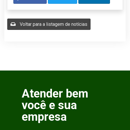
Voltar para a listagem de notícias
Atender bem
você e sua
empresa