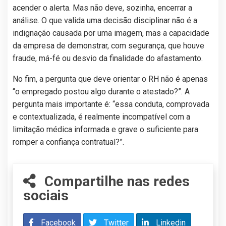
acender o alerta. Mas não deve, sozinha, encerrar a
análise. O que valida uma decisão disciplinar não é a
indignação causada por uma imagem, mas a capacidade
da empresa de demonstrar, com segurança, que houve
fraude, má-fé ou desvio da finalidade do afastamento.
No fim, a pergunta que deve orientar o RH não é apenas
“o empregado postou algo durante o atestado?”. A
pergunta mais importante é: “essa conduta, comprovada
e contextualizada, é realmente incompatível com a
limitação médica informada e grave o suficiente para
romper a confiança contratual?”.
Compartilhe nas redes
sociais
Facebook
Twitter
Linkedin