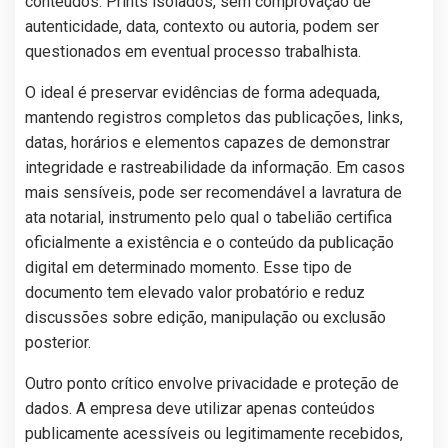
conteúdos. Prints isolados, sem comprovação de
autenticidade, data, contexto ou autoria, podem ser
questionados em eventual processo trabalhista.
O ideal é preservar evidências de forma adequada,
mantendo registros completos das publicações, links,
datas, horários e elementos capazes de demonstrar
integridade e rastreabilidade da informação. Em casos
mais sensíveis, pode ser recomendável a lavratura de
ata notarial, instrumento pelo qual o tabelião certifica
oficialmente a existência e o conteúdo da publicação
digital em determinado momento. Esse tipo de
documento tem elevado valor probatório e reduz
discussões sobre edição, manipulação ou exclusão
posterior.
Outro ponto crítico envolve privacidade e proteção de
dados. A empresa deve utilizar apenas conteúdos
publicamente acessíveis ou legitimamente recebidos,