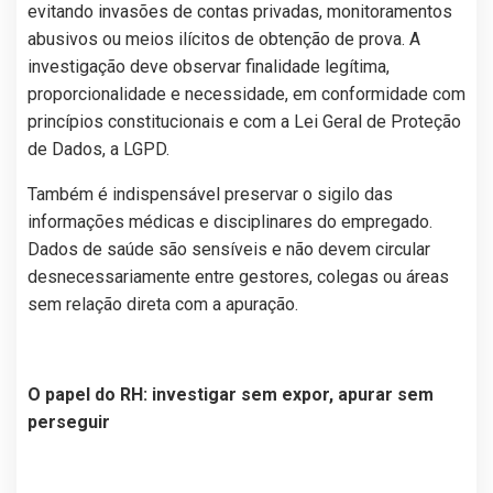
evitando invasões de contas privadas, monitoramentos
abusivos ou meios ilícitos de obtenção de prova. A
investigação deve observar finalidade legítima,
proporcionalidade e necessidade, em conformidade com
princípios constitucionais e com a Lei Geral de Proteção
de Dados, a LGPD.
Também é indispensável preservar o sigilo das
informações médicas e disciplinares do empregado.
Dados de saúde são sensíveis e não devem circular
desnecessariamente entre gestores, colegas ou áreas
sem relação direta com a apuração.
O papel do RH: investigar sem expor, apurar sem
perseguir