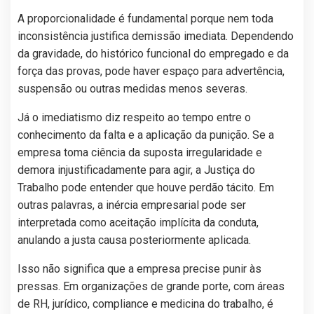
A proporcionalidade é fundamental porque nem toda
inconsistência justifica demissão imediata. Dependendo
da gravidade, do histórico funcional do empregado e da
força das provas, pode haver espaço para advertência,
suspensão ou outras medidas menos severas.
Já o imediatismo diz respeito ao tempo entre o
conhecimento da falta e a aplicação da punição. Se a
empresa toma ciência da suposta irregularidade e
demora injustificadamente para agir, a Justiça do
Trabalho pode entender que houve perdão tácito. Em
outras palavras, a inércia empresarial pode ser
interpretada como aceitação implícita da conduta,
anulando a justa causa posteriormente aplicada.
Isso não significa que a empresa precise punir às
pressas. Em organizações de grande porte, com áreas
de RH, jurídico, compliance e medicina do trabalho, é