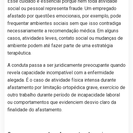
Esse cuidado é essencial porque nem toda atividade
social ou pessoal representa fraude. Um empregado
afastado por questões emocionais, por exemplo, pode
frequentar ambientes sociais sem que isso contradiga
necessariamente a recomendação médica. Em alguns
casos, atividades leves, contato social ou mudanças de
ambiente podem até fazer parte de uma estratégia
terapêutica.
A conduta passa a ser juridicamente preocupante quando
revela capacidade incompatível com a enfermidade
alegada. É o caso de atividade física intensa durante
afastamento por limitação ortopédica grave, exercício de
outro trabalho durante período de incapacidade laboral
ou comportamentos que evidenciem desvio claro da
finalidade do afastamento.