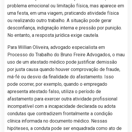
problema emocional ou limitação física, mas aparece em
uma festa, em uma viagem, praticando atividade física
ou realizando outro trabalho. A situação pode gerar
desconfiança, indignação interna e pressão por punição.
No entanto, a resposta jurídica exige cautela.
Para Willian Oliveira, advogado especialista em
Processo do Trabalho do Bruno Freire Advogados, o mau
uso de um atestado médico pode justificar demissão
por justa causa quando houver comprovação de fraude,
má-fé ou desvio da finalidade do afastamento. Isso
pode ocorrer, por exemplo, quando o empregado
apresenta atestado falso, utiliza o período de
afastamento para exercer outra atividade profissional
incompatível com a incapacidade declarada ou adota
condutas que contradizem frontalmente a condição
clínica informada no documento médico. Nessas
hipóteses, a conduta pode ser enquadrada como ato de