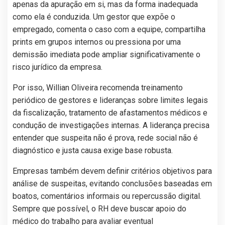
apenas da apuração em si, mas da forma inadequada
como ela é conduzida. Um gestor que expõe o
empregado, comenta o caso com a equipe, compartilha
prints em grupos internos ou pressiona por uma
demissão imediata pode ampliar significativamente o
risco jurídico da empresa.
Por isso, Willian Oliveira recomenda treinamento
periódico de gestores e lideranças sobre limites legais
da fiscalização, tratamento de afastamentos médicos e
condução de investigações internas. A liderança precisa
entender que suspeita não é prova, rede social não é
diagnóstico e justa causa exige base robusta.
Empresas também devem definir critérios objetivos para
análise de suspeitas, evitando conclusões baseadas em
boatos, comentários informais ou repercussão digital.
Sempre que possível, o RH deve buscar apoio do
médico do trabalho para avaliar eventual