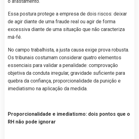
o afastamento.
Essa postura protege a empresa de dois riscos: deixar
de agir diante de uma fraude real ou agir de forma
excessiva diante de uma situação que não caracteriza
má-fé.
No campo trabalhista, a justa causa exige prova robusta.
Os tribunais costumam considerar quatro elementos
essenciais para validar a penalidade: comprovação
objetiva da conduta irregular, gravidade suficiente para
quebra da confiança, proporcionalidade da punição e
imediatismo na aplicação da medida.
Proporcionalidade e imediatismo: dois pontos que o
RH não pode ignorar