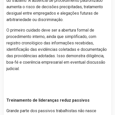
do trabalho. A ausência de procedimento padronizado
aumenta o risco de decisões precipitadas, tratamento
desigual entre empregados e alegações futuras de
arbitrariedade ou discriminação.
O primeiro cuidado deve ser a abertura formal de
procedimento interno, ainda que simplificado, com
registro cronológico das informações recebidas,
identificação das evidências coletadas e documentação
das providências adotadas. Isso demonstra diligência,
boa-fé e coerência empresarial em eventual discussão
judicial.
Treinamento de lideranças reduz passivos
Grande parte dos passivos trabalhistas não nasce