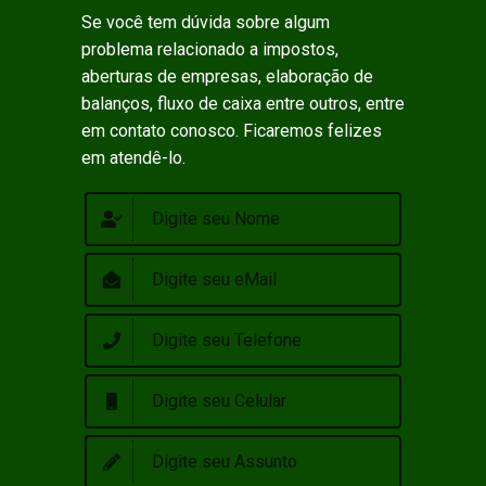
Se você tem dúvida sobre algum
problema relacionado a impostos,
aberturas de empresas, elaboração de
balanços, fluxo de caixa entre outros, entre
em contato conosco. Ficaremos felizes
em atendê-lo.