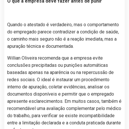
O que a empresa deve fazer antes de punir
Quando o atestado é verdadeiro, mas o comportamento
do empregado parece contradizer a condição de saúde,
o caminho mais seguro não é a reação imediata, mas a
apuração técnica e documentada.
Willian Oliveira recomenda que a empresa evite
conclusões precipitadas ou punições automáticas
baseadas apenas na aparência ou na repercussão de
redes sociais. O ideal é instaurar um procedimento
interno de apuração, coletar evidências, analisar os
documentos disponíveis e permitir que o empregado
apresente esclarecimentos. Em muitos casos, também é
recomendável uma avaliação complementar pelo médico
do trabalho, para verificar se existe incompatibilidade
entre a limitação declarada e a conduta praticada durante