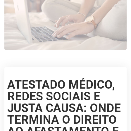
ATESTADO MÉDICO,
REDES SOCIAIS E
JUSTA CAUSA: ONDE
TERMINA O DIREITO