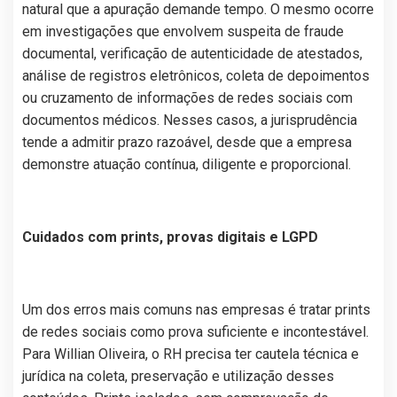
natural que a apuração demande tempo. O mesmo ocorre
em investigações que envolvem suspeita de fraude
documental, verificação de autenticidade de atestados,
análise de registros eletrônicos, coleta de depoimentos
ou cruzamento de informações de redes sociais com
documentos médicos. Nesses casos, a jurisprudência
tende a admitir prazo razoável, desde que a empresa
demonstre atuação contínua, diligente e proporcional.
Cuidados com prints, provas digitais e LGPD
Um dos erros mais comuns nas empresas é tratar prints
de redes sociais como prova suficiente e incontestável.
Para Willian Oliveira, o RH precisa ter cautela técnica e
jurídica na coleta, preservação e utilização desses