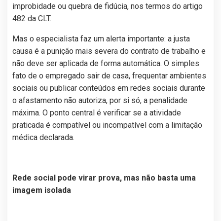
improbidade ou quebra de fidúcia, nos termos do artigo
482 da CLT.
Mas o especialista faz um alerta importante: a justa
causa é a punição mais severa do contrato de trabalho e
não deve ser aplicada de forma automática. O simples
fato de o empregado sair de casa, frequentar ambientes
sociais ou publicar conteúdos em redes sociais durante
o afastamento não autoriza, por si só, a penalidade
máxima. O ponto central é verificar se a atividade
praticada é compatível ou incompatível com a limitação
médica declarada.
Rede social pode virar prova, mas não basta uma
imagem isolada