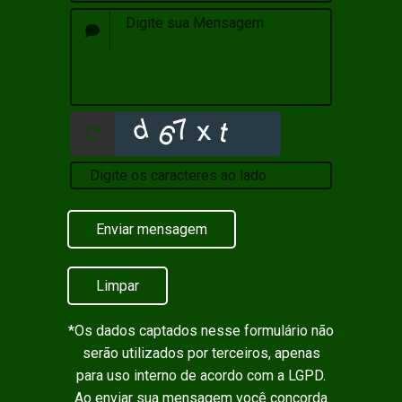
Enviar mensagem
Limpar
*Os dados captados nesse formulário não
serão utilizados por terceiros, apenas
para uso interno de acordo com a
LGPD
.
Ao enviar sua mensagem você concorda