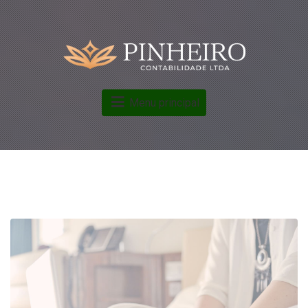
Menu principal