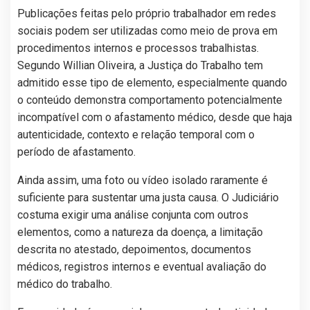
Publicações feitas pelo próprio trabalhador em redes
sociais podem ser utilizadas como meio de prova em
procedimentos internos e processos trabalhistas.
Segundo Willian Oliveira, a Justiça do Trabalho tem
admitido esse tipo de elemento, especialmente quando
o conteúdo demonstra comportamento potencialmente
incompatível com o afastamento médico, desde que haja
autenticidade, contexto e relação temporal com o
período de afastamento.
Ainda assim, uma foto ou vídeo isolado raramente é
suficiente para sustentar uma justa causa. O Judiciário
costuma exigir uma análise conjunta com outros
elementos, como a natureza da doença, a limitação
descrita no atestado, depoimentos, documentos
médicos, registros internos e eventual avaliação do
médico do trabalho.