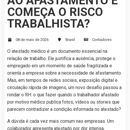
AO AFASTAMENTO E
COMEÇA O RISCO
TRABALHISTA?
08 de maio de 2026
Brasil
Contadores
O atestado médico é um documento essencial na
relação de trabalho. Ele justifica a ausência, protege o
empregado em um momento de saúde fragilizada e
orienta a empresa sobre a necessidade de afastamento.
Mas, em tempos de redes sociais, exposição digital e
circulação rápida de imagens, um novo desafio passou a
rondar o RH: o que fazer quando o trabalhador afastado
por motivo médico publica fotos, vídeos ou stories que
parecem contradizer a condição informada no atestado?
A dúvida é cada vez mais comum nas empresas. Um
colaborador apresenta atestado por dor intensa,