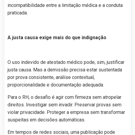
incompatibilidade entre a limitação médica e a conduta
praticada.
A justa causa exige mais do que indignação
O uso indevido de atestado médico pode, sim, justificar
justa causa. Mas a demissão precisa estar sustentada
por prova consistente, análise contextual,
proporcionalidade e documentação adequada.
Para o RH, o desafio é agir com firmeza sem atropelar
direitos. Investigar sem invadir. Preservar provas sem
violar privacidade. Proteger a empresa sem transformar
suspeitas em decisões automáticas.
Em tempos de redes sociais, uma publicação pode