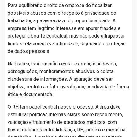
Para equilibrar o direito da empresa de fiscalizar
possíveis abusos com o respeito à privacidade do
trabalhador, a palavra-chave é proporcionalidade. A
empresa tem legítimo interesse em apurar fraudes e
proteger a boa-fé contratual, mas não pode ultrapassar
limites relacionados à intimidade, dignidade e proteção
de dados pessoais.
Na prática, isso significa evitar exposição indevida,
perseguições, monitoramentos abusivos e coleta
clandestina de informações. A apuração deve ser
objetiva, restrita ao fato investigado, conduzida de forma
ética e documentada.
O RH tem papel central nesse processo. A área deve
estruturar políticas internas claras sobre recebimento,
validação e tratamento de atestados médicos, com
fluxos definidos entre liderança, RH, jurídico e medicina