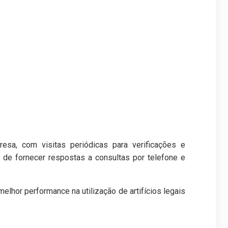
sa, com visitas periódicas para verificações e
de fornecer respostas a consultas por telefone e
hor performance na utilização de artifícios legais