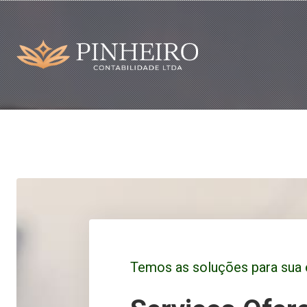
Temos as soluções para sua