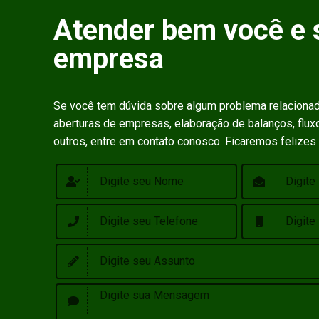
Atender bem você e 
empresa
Se você tem dúvida sobre algum problema relaciona
aberturas de empresas, elaboração de balanços, fluxo
outros, entre em contato conosco. Ficaremos felizes