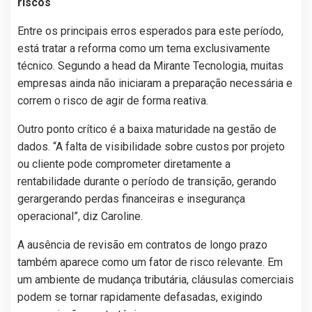
riscos
Entre os principais erros esperados para este período,
está tratar a reforma como um tema exclusivamente
técnico. Segundo a head da Mirante Tecnologia, muitas
empresas ainda não iniciaram a preparação necessária e
correm o risco de agir de forma reativa.
Outro ponto crítico é a baixa maturidade na gestão de
dados. “A falta de visibilidade sobre custos por projeto
ou cliente pode comprometer diretamente a
rentabilidade durante o período de transição, gerando
gerargerando perdas financeiras e insegurança
operacional”, diz Caroline.
A ausência de revisão em contratos de longo prazo
também aparece como um fator de risco relevante. Em
um ambiente de mudança tributária, cláusulas comerciais
podem se tornar rapidamente defasadas, exigindo