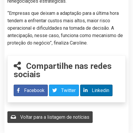
renegociações estratégicas.
“Empresas que deixam a adaptação para a última hora
tendem a enfrentar custos mais altos, maior risco
operacional e dificuldades na tomada de decisão. A
antecipação, nesse caso, funciona como mecanismo de
proteção do negócio”, finaliza Caroline.
Compartilhe nas redes
sociais
Facebook
Twitter
Linkedin
Voltar para a listagem de notícias