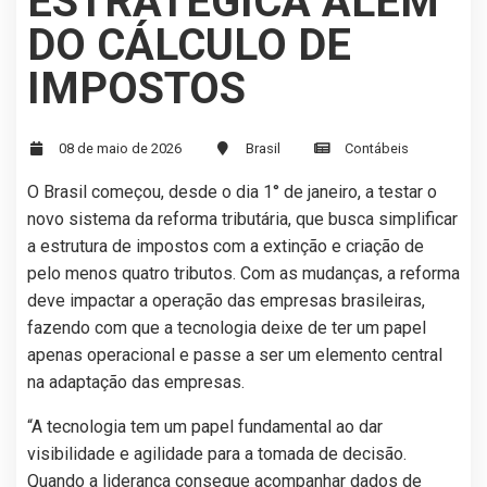
ESTRATÉGICA ALÉM
DO CÁLCULO DE
IMPOSTOS
08 de maio de 2026
Brasil
Contábeis
O Brasil começou, desde o dia 1° de janeiro, a testar o
novo sistema da reforma tributária, que busca simplificar
a estrutura de impostos com a extinção e criação de
pelo menos quatro tributos. Com as mudanças, a reforma
deve impactar a operação das empresas brasileiras,
fazendo com que a tecnologia deixe de ter um papel
apenas operacional e passe a ser um elemento central
na adaptação das empresas.
“A tecnologia tem um papel fundamental ao dar
visibilidade e agilidade para a tomada de decisão.
Quando a liderança consegue acompanhar dados de