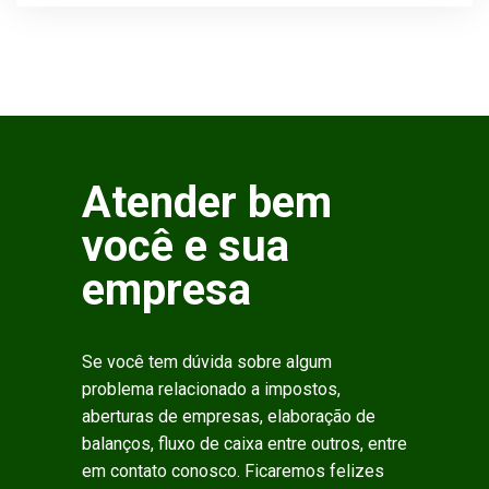
Atender bem
você e sua
empresa
Se você tem dúvida sobre algum
problema relacionado a impostos,
aberturas de empresas, elaboração de
balanços, fluxo de caixa entre outros, entre
em contato conosco. Ficaremos felizes