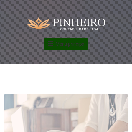
Menu principal