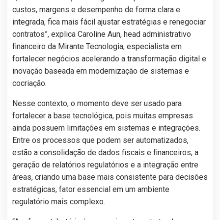
custos, margens e desempenho de forma clara e
integrada, fica mais fácil ajustar estratégias e renegociar
contratos”, explica Caroline Aun, head administrativo
financeiro da Mirante Tecnologia, especialista em
fortalecer negócios acelerando a transformação digital e
inovação baseada em modernização de sistemas e
cocriação.
Nesse contexto, o momento deve ser usado para
fortalecer a base tecnológica, pois muitas empresas
ainda possuem limitações em sistemas e integrações.
Entre os processos que podem ser automatizados,
estão a consolidação de dados fiscais e financeiros, a
geração de relatórios regulatórios e a integração entre
áreas, criando uma base mais consistente para decisões
estratégicas, fator essencial em um ambiente
regulatório mais complexo.