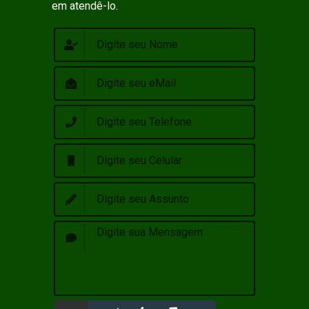
em atendê-lo.