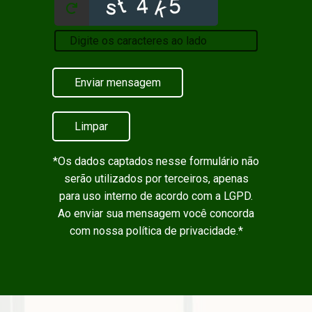
Enviar mensagem
Limpar
*Os dados captados nesse formulário não
serão utilizados por terceiros, apenas
para uso interno de acordo com a
LGPD
.
Ao enviar sua mensagem você concorda
com nossa política de privacidade.*