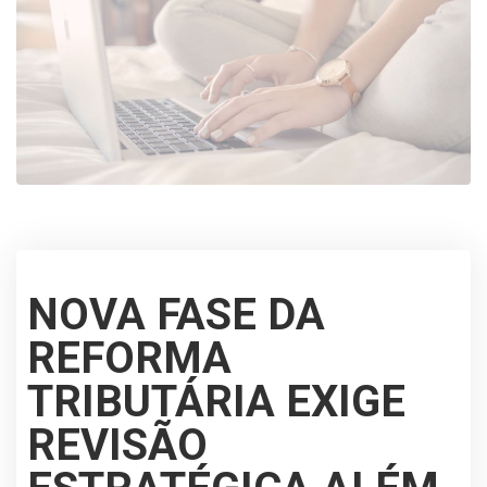
NOVA FASE DA
REFORMA
TRIBUTÁRIA EXIGE
REVISÃO