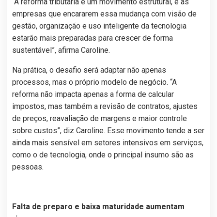
“A reforma tributária é um movimento estrutural, e as
empresas que encararem essa mudança com visão de
gestão, organização e uso inteligente da tecnologia
estarão mais preparadas para crescer de forma
sustentável”, afirma Caroline.
Na prática, o desafio será adaptar não apenas
processos, mas o próprio modelo de negócio. “A
reforma não impacta apenas a forma de calcular
impostos, mas também a revisão de contratos, ajustes
de preços, reavaliação de margens e maior controle
sobre custos”, diz Caroline. Esse movimento tende a ser
ainda mais sensível em setores intensivos em serviços,
como o de tecnologia, onde o principal insumo são as
pessoas.
Falta de preparo e baixa maturidade aumentam