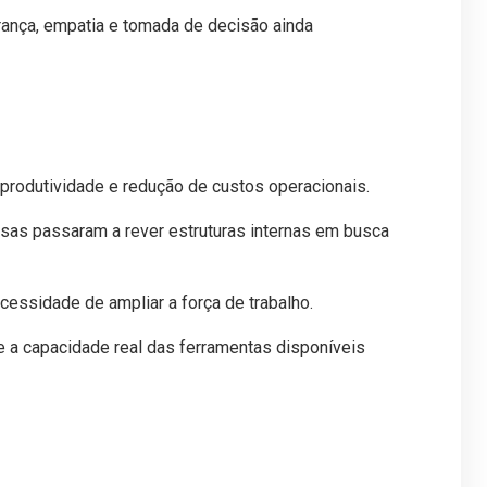
erança, empatia e tomada de decisão ainda
 produtividade e redução de custos operacionais.
sas passaram a rever estruturas internas em busca
cessidade de ampliar a força de trabalho.
e a capacidade real das ferramentas disponíveis