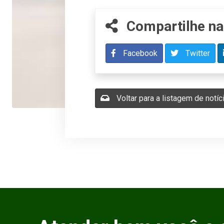
Compartilhe na
Facebook
Twitter
Voltar para a listagem de notíc