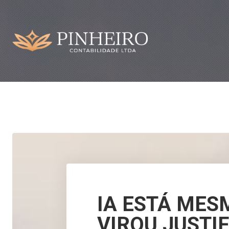
IA ESTÁ MES
VIROU JUSTI