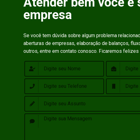
Atender bem você e 
empresa
Se você tem dúvida sobre algum problema relaciona
aberturas de empresas, elaboração de balanços, fluxo
outros, entre em contato conosco. Ficaremos felizes