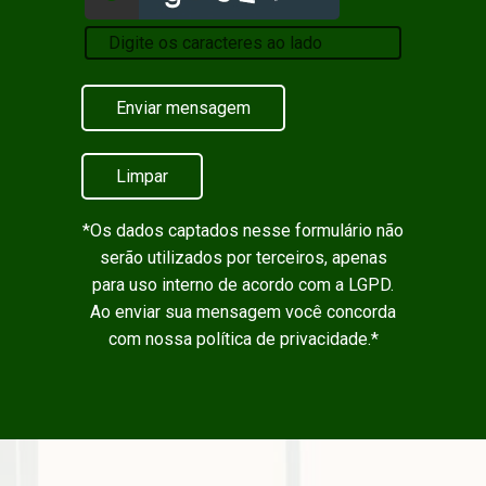
Enviar mensagem
Limpar
*Os dados captados nesse formulário não
serão utilizados por terceiros, apenas
para uso interno de acordo com a
LGPD
.
Ao enviar sua mensagem você concorda
com nossa política de privacidade.*