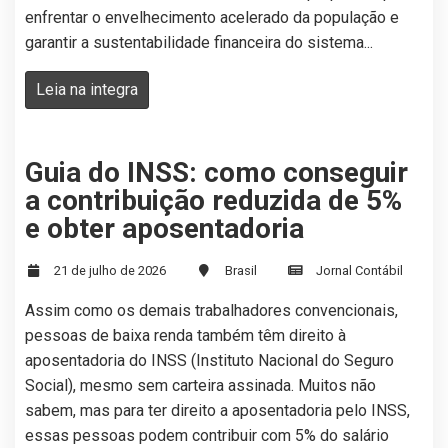
enfrentar o envelhecimento acelerado da população e
garantir a sustentabilidade financeira do sistema...
Leia na integra
Guia do INSS: como conseguir
a contribuição reduzida de 5%
e obter aposentadoria
21 de julho de 2026
Brasil
Jornal Contábil
Assim como os demais trabalhadores convencionais,
pessoas de baixa renda também têm direito à
aposentadoria do INSS (Instituto Nacional do Seguro
Social), mesmo sem carteira assinada. Muitos não
sabem, mas para ter direito a aposentadoria pelo INSS,
essas pessoas podem contribuir com 5% do salário