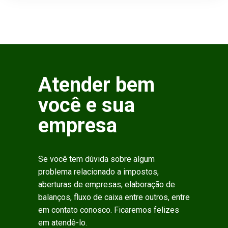
Atender bem
você e sua
empresa
Se você tem dúvida sobre algum
problema relacionado a impostos,
aberturas de empresas, elaboração de
balanços, fluxo de caixa entre outros, entre
em contato conosco. Ficaremos felizes
em atendê-lo.