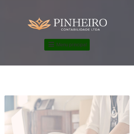
Menu principal