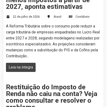
2027, aponta estimativas
22 de julho de 2026
Brasil
Contábeis
A Reforma Tributária sobre o consumo pode reduzir a
carga tributária de empresas enquadradas no Lucro Real
entre 2027 e 2028, segundo modelagens realizadas por
escritórios especializados. As projeções consideram
mudanças como a substituição do PIS e da Cofins pela
Contribuição...
Leia na integra
Restituição do Imposto de
Renda não caiu na conta? Veja
como consultar e resolver o