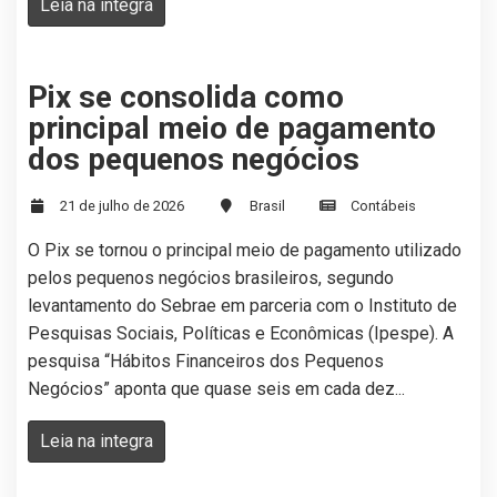
Leia na integra
Pix se consolida como
principal meio de pagamento
dos pequenos negócios
21 de julho de 2026
Brasil
Contábeis
O Pix se tornou o principal meio de pagamento utilizado
pelos pequenos negócios brasileiros, segundo
levantamento do Sebrae em parceria com o Instituto de
Pesquisas Sociais, Políticas e Econômicas (Ipespe). A
pesquisa “Hábitos Financeiros dos Pequenos
Negócios” aponta que quase seis em cada dez...
Leia na integra