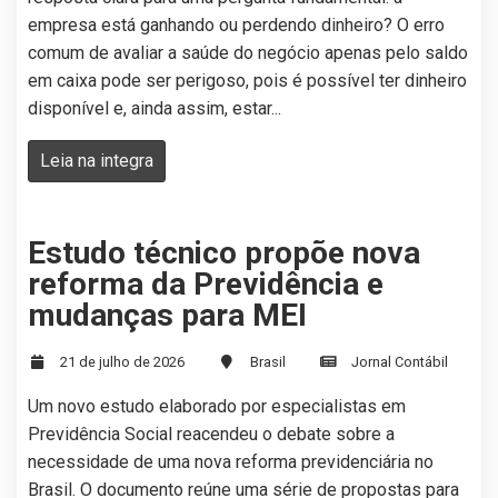
empresa está ganhando ou perdendo dinheiro? O erro
comum de avaliar a saúde do negócio apenas pelo saldo
em caixa pode ser perigoso, pois é possível ter dinheiro
disponível e, ainda assim, estar...
Leia na integra
Estudo técnico propõe nova
reforma da Previdência e
mudanças para MEI
21 de julho de 2026
Brasil
Jornal Contábil
Um novo estudo elaborado por especialistas em
Previdência Social reacendeu o debate sobre a
necessidade de uma nova reforma previdenciária no
Brasil. O documento reúne uma série de propostas para