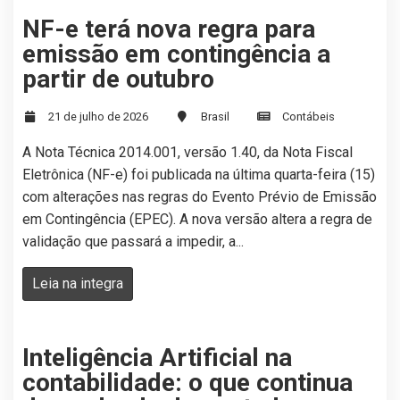
NF-e terá nova regra para
emissão em contingência a
partir de outubro
21 de julho de 2026
Brasil
Contábeis
A Nota Técnica 2014.001, versão 1.40, da Nota Fiscal
Eletrônica (NF-e) foi publicada na última quarta-feira (15)
com alterações nas regras do Evento Prévio de Emissão
em Contingência (EPEC). A nova versão altera a regra de
validação que passará a impedir, a...
Leia na integra
Inteligência Artificial na
contabilidade: o que continua