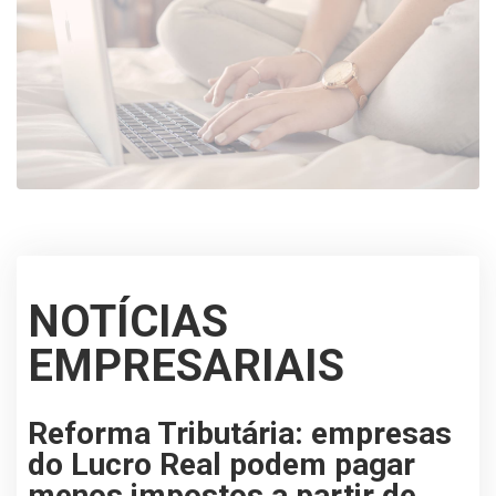
NOTÍCIAS
EMPRESARIAIS
Reforma Tributária: empresas
do Lucro Real podem pagar
menos impostos a partir de