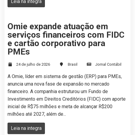
Leia na integra
Omie expande atuação em
serviços financeiros com FIDC
e cartão corporativo para
PMEs
24 de julho de 2026
Brasil
Jornal Contábil
A Omie, líder em sistema de gestão (ERP) para PMEs,
anuncia uma nova fase de expansão no mercado
financeiro. A companhia estruturou um Fundo de
Investimento em Direitos Creditórios (FIDC) com aporte
inicial de R$75 milhões e meta de alcançar R$200
milhões até 2027, além de...
Leia na integra