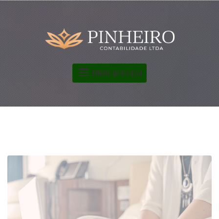
Menu principal