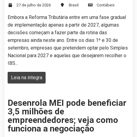
27 de julho de 2026
Brasil
Contábeis
Embora a Reforma Tributária entre em uma fase gradual
de implementação apenas a partir de 2027, algumas
decisões começam a fazer parte da rotina das
empresas ainda neste ano. Entre os dias 1º e 30 de
setembro, empresas que pretendem optar pelo Simples
Nacional para 2027 e aquelas que desejarem recolher o
IBS...
Leia na integra
Desenrola MEI pode beneficiar
3,5 milhões de
empreendedores; veja como
funciona a negociação