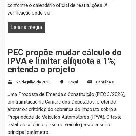
conforme o calendário oficial de restituições. A
verificação pode ser...
Leia na integra
PEC propõe mudar cálculo do
IPVA e limitar alíquota a 1%;
entenda o projeto
24 de julho de 2026
Brasil
Contábeis
Uma Proposta de Emenda à Constituição (PEC 3/2026),
em tramitação na Câmara dos Deputados, pretende
alterar os critérios de cobrança do Imposto sobre a
Propriedade de Veículos Automotores (IPVA). O texto
estabelece que o peso do veículo passe a ser o
principal parâmetro...