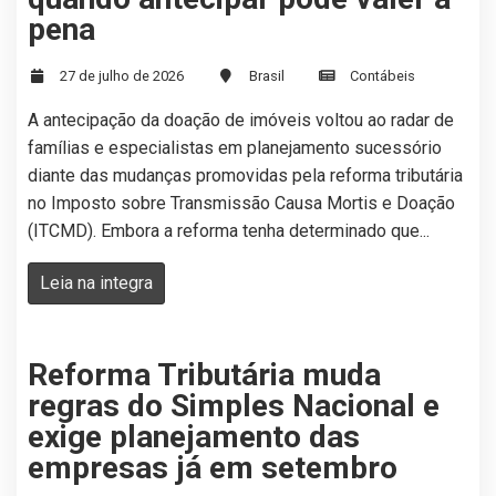
pena
27 de julho de 2026
Brasil
Contábeis
A antecipação da doação de imóveis voltou ao radar de
famílias e especialistas em planejamento sucessório
diante das mudanças promovidas pela reforma tributária
no Imposto sobre Transmissão Causa Mortis e Doação
(ITCMD). Embora a reforma tenha determinado que...
Leia na integra
Reforma Tributária muda
regras do Simples Nacional e
exige planejamento das
empresas já em setembro