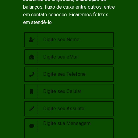
balanços, fluxo de caixa entre outros, entre
em contato conosco. Ficaremos felizes
em atendê-lo.