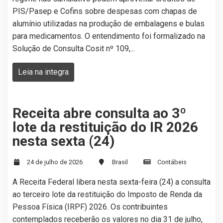
PIS/Pasep e Cofins sobre despesas com chapas de
alumínio utilizadas na produção de embalagens e bulas
para medicamentos. O entendimento foi formalizado na
Solução de Consulta Cosit nº 109,...
Leia na integra
Receita abre consulta ao 3º
lote da restituição do IR 2026
nesta sexta (24)
24 de julho de 2026
Brasil
Contábeis
A Receita Federal libera nesta sexta-feira (24) a consulta
ao terceiro lote da restituição do Imposto de Renda da
Pessoa Física (IRPF) 2026. Os contribuintes
contemplados receberão os valores no dia 31 de julho,