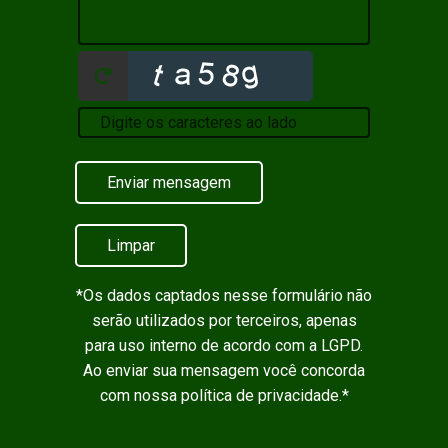
Enviar mensagem
Limpar
*Os dados captados nesse formulário não
serão utilizados por terceiros, apenas
para uso interno de acordo com a
LGPD
.
Ao enviar sua mensagem você concorda
com nossa política de privacidade.*