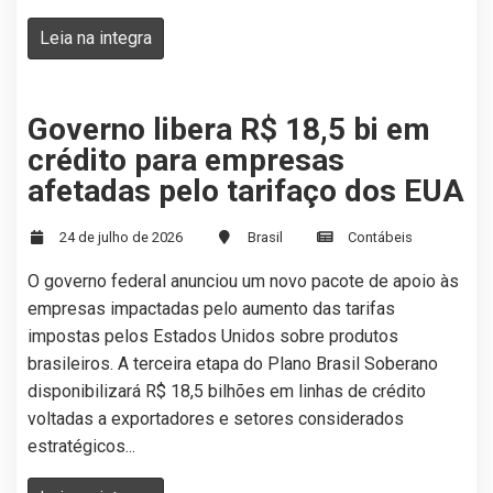
Leia na integra
Governo libera R$ 18,5 bi em
crédito para empresas
afetadas pelo tarifaço dos EUA
24 de julho de 2026
Brasil
Contábeis
O governo federal anunciou um novo pacote de apoio às
empresas impactadas pelo aumento das tarifas
impostas pelos Estados Unidos sobre produtos
brasileiros. A terceira etapa do Plano Brasil Soberano
disponibilizará R$ 18,5 bilhões em linhas de crédito
voltadas a exportadores e setores considerados
estratégicos...