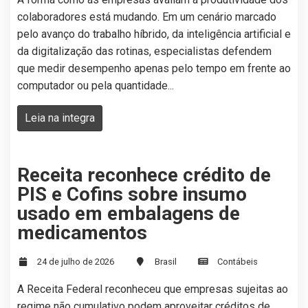
colaboradores está mudando. Em um cenário marcado
pelo avanço do trabalho híbrido, da inteligência artificial e
da digitalização das rotinas, especialistas defendem
que medir desempenho apenas pelo tempo em frente ao
computador ou pela quantidade...
Leia na integra
Receita reconhece crédito de
PIS e Cofins sobre insumo
usado em embalagens de
medicamentos
24 de julho de 2026
Brasil
Contábeis
A Receita Federal reconheceu que empresas sujeitas ao
regime não cumulativo podem aproveitar créditos de