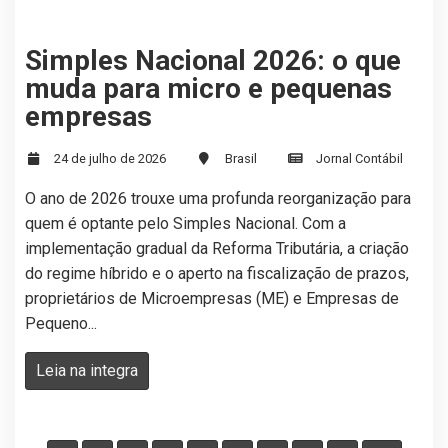
Simples Nacional 2026: o que
muda para micro e pequenas
empresas
24 de julho de 2026
Brasil
Jornal Contábil
O ano de 2026 trouxe uma profunda reorganização para
quem é optante pelo Simples Nacional. Com a
implementação gradual da Reforma Tributária, a criação
do regime híbrido e o aperto na fiscalização de prazos,
proprietários de Microempresas (ME) e Empresas de
Pequeno...
Leia na integra